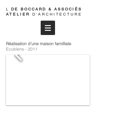
L
DE
BOCCARD & ASSOCIÉS
ATELIER
D'ARCHITECTURE
Réalisation d'une maison familliale
Ecublens - 2011