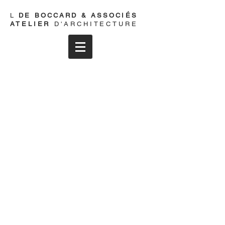
L
DE
BOCCARD & ASSOCIÉS
ATELIER
D'ARCHITECTURE